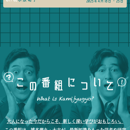
2025年4月18日・25日
大人になった今だからこそ、新しく深い学びがおもしろい。