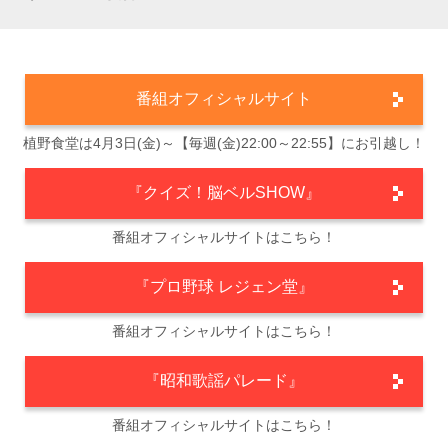
番組オフィシャルサイト
植野食堂は4月3日(金)～【毎週(金)22:00～22:55】にお引越し！
『クイズ！脳ベルSHOW』
番組オフィシャルサイトはこちら！
『プロ野球 レジェン堂』
番組オフィシャルサイトはこちら！
『昭和歌謡パレード』
番組オフィシャルサイトはこちら！