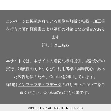
このページに掲載されている画像を無断で転載・加工等
を行うと著作権侵害により処罰の対象になる場合があり
ます
詳しくは
こちら
本サイトでは、本サイトの適切な機能提供、統計分析の
実行、利便性の向上ならびに利用者様の興味関心にあっ
た広告配信のため、Cookieを利用しています。
詳細は
インフォマティブデータ
の取り扱いについてをご
覧ください。Cookieの設定も可能です。
©BS FUJI INC. ALL RIGHTS RESERVED.