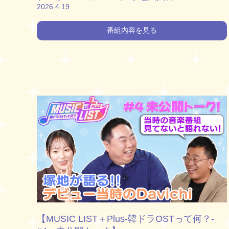
2026.4.19
番組内容を見る
【MUSIC LIST＋Plus-韓ドラOSTって何？-