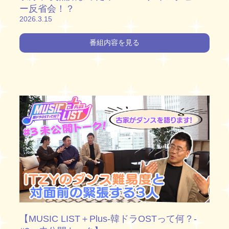
ー反省会！？
2026.3.15
番組内容を見る
【MUSIC LIST＋Plus-韓ドラOSTって何？-