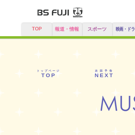
TOP
報道・情報
スポーツ
映画・ドラ
トップページ
次回予告
TOP
NEXT