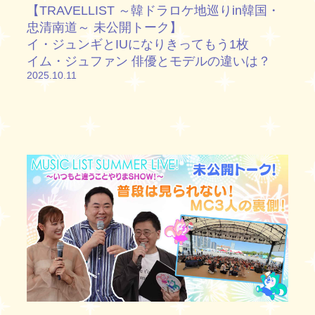
【TRAVELLIST ～韓ドラロケ地巡りin韓国・
忠清南道～ 未公開トーク】
イ・ジュンギとIUになりきってもう1枚
イム・ジュファン 俳優とモデルの違いは？
2025.10.11