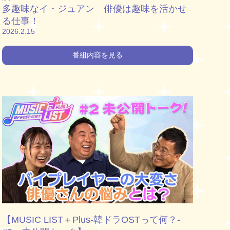
多趣味なイ・ジュアン 俳優は趣味を活かせ
る仕事！
2026.2.15
番組内容を見る
【MUSIC LIST＋Plus-韓ドラOSTって何？-