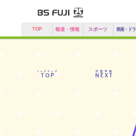
TOP
報道・情報
スポーツ
映画・ドラ
トップページ
次回予告
TOP
NEXT