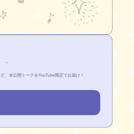
、未公開トークをYouTube限定でお届け！