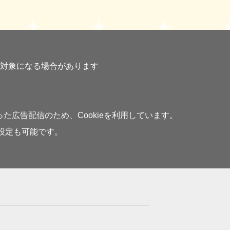
対象になる場合があります
広告配信のため、Cookieを利用しています。
の設定も可能です。