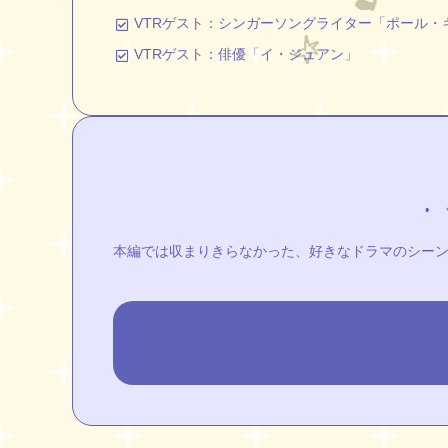
VTRゲスト：シンガーソングライター「ポール・
VTRゲスト：俳優「イ・ジュアン」
本編では収まりきらなかった、好きなドラマのシーンの