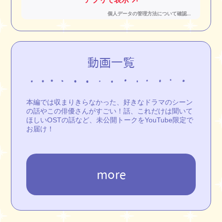
動画一覧
本編では収まりきらなかった、好きなドラマのシーン
の話やこの俳優さんがすごい！話、これだけは聞いて
ほしいOSTの話など、未公開トークをYouTube限定で
お届け！
more