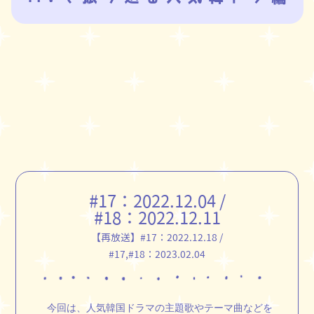
#17：
2022.12.04
/
#18：
2022.12.11
【再放送】#17：
2022.12.18
/
#17,#18：
2023.02.04
今回は、人気韓国ドラマの主題歌やテーマ曲などを