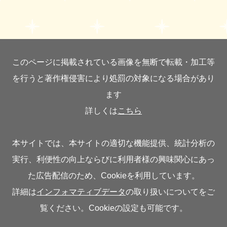
このページに掲載されている画像を無断で転載・加工等
を行うと著作権侵害により処罰の対象になる場合があり
ます
詳しくは
こちら
本サイトでは、本サイトの適切な機能提供、統計分析の
実行、利便性の向上ならびに利用者様の興味関心にあっ
た広告配信のため、Cookieを利用しています。
詳細は
インフォマティブデータ
の取り扱いについてをご
覧ください。Cookieの設定も可能です。