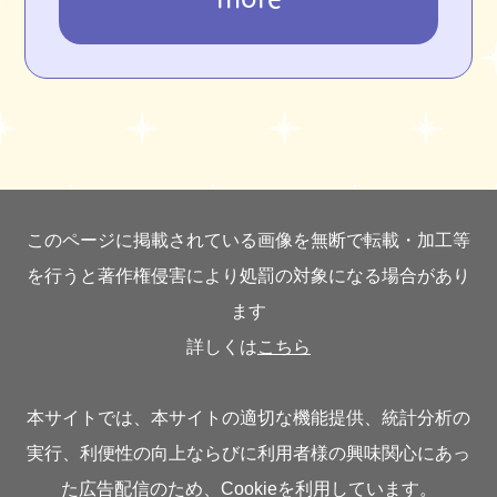
このページに掲載されている画像を無断で転載・加工等
を行うと著作権侵害により処罰の対象になる場合があり
ます
詳しくは
こちら
本サイトでは、本サイトの適切な機能提供、統計分析の
実行、利便性の向上ならびに利用者様の興味関心にあっ
た広告配信のため、Cookieを利用しています。