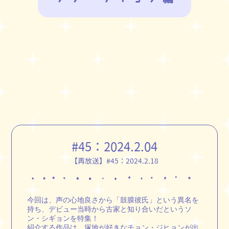
#45：
2024.2.04
【再放送】#45：
2024.2.18
今回は、声の心地良さから「鼓膜彼氏」という異名を
持ち、デビュー当時から古家と知り合いだというソ
ン・シギョンを特集！
紹介する作品は、塚地が好きなチョン・ジヒョンが出