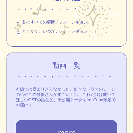
君のすべての瞬間 / ソン・シギョン
どこかで、いつか / ソン・シギョン
動画一覧
本編では収まりきらなかった、好きなドラマのシーン
の話やこの俳優さんがすごい！話、これだけは聞いて
ほしいOSTの話など、未公開トークをYouTube限定で
お届け！
more