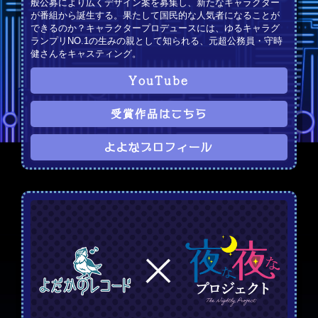
般公募により広くデザイン案を募集し、新たなキャラクター
が番組から誕生する。果たして国民的な人気者になることが
できるのか？キャラクタープロデュースには、ゆるキャラグ
ランプリNO.1の生みの親として知られる、元超公務員・守時
健さんをキャスティング。
YouTube
受賞作品はこちら
よよなプロフィール