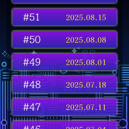
2025.08.15
#51
2025.08.08
#50
2025.08.01
#49
2025.07.18
#48
2025.07.11
#47