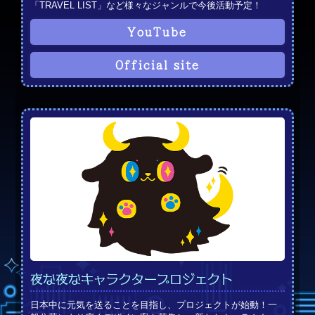
「TRAVEL LIST」など様々なジャンルで今後活動予定！
YouTube
Official site
夜な夜なキャラクタープロジェクト
日本中に元気を送ることを目指し、プロジェクトが始動！一