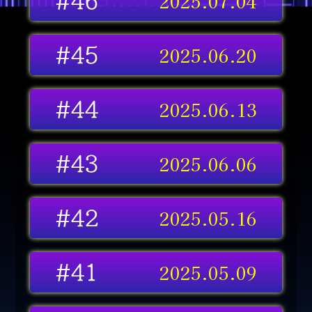
2025.07.04
#46
2025.06.20
#45
2025.06.13
#44
2025.06.06
#43
2025.05.16
#42
2025.05.09
#41