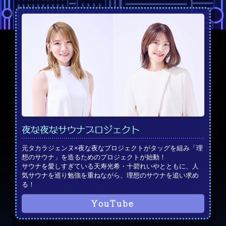
夜な夜なサウナプロジェクト
元タカラジェンヌ×夜な夜なプロジェクトがタッグを組み「理
想のサウナ」を造るためのプロジェクトが始動！
サウナを愛しすぎている天寿光希・十碧れいやとともに、人
気サウナを巡り勉強を重ねながら、理想のサウナを追い求め
る！
YouTube