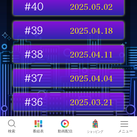
2025.05.02
#40
2025.04.18
#39
2025.04.11
#38
2025.04.04
#37
2025.03.21
#36
2025.03.14
#35
検索
番組表
動画配信
メニュー
ショッピング