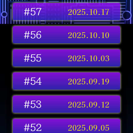
2025.10.17
#57
2025.10.10
#56
2025.10.03
#55
2025.09.19
#54
2025.09.12
#53
2025.09.05
#52