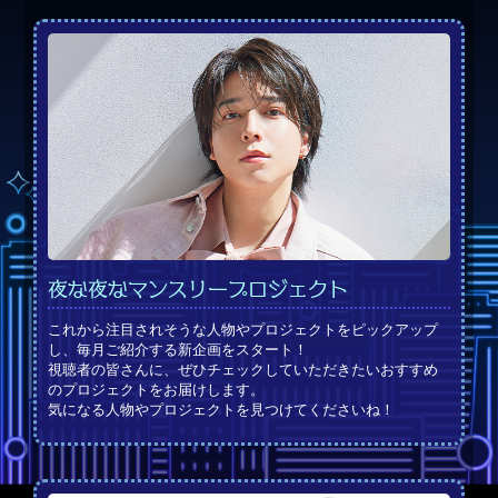
夜な夜なマンスリープロジェクト
これから注目されそうな人物やプロジェクトをピックアップ
し、毎月ご紹介する新企画をスタート！
視聴者の皆さんに、ぜひチェックしていただきたいおすすめ
のプロジェクトをお届けします。
気になる人物やプロジェクトを見つけてくださいね！