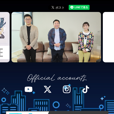
Official accounts