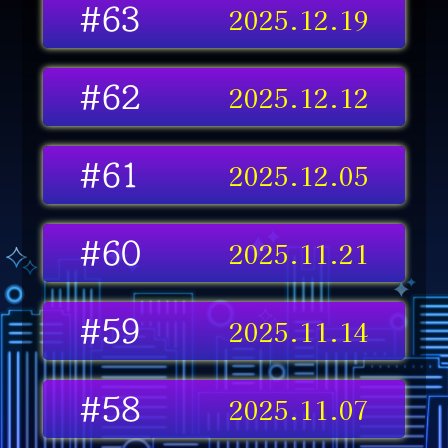
2025.12.19
#63
2025.12.12
#62
2025.12.05
#61
2025.11.21
#60
2025.11.14
#59
2025.11.07
#58