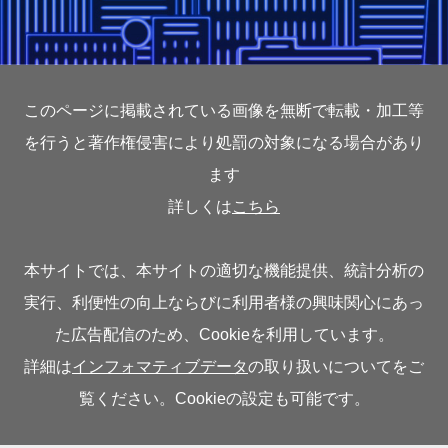
このページに掲載されている画像を無断で転載・加工等
を行うと著作権侵害により処罰の対象になる場合があり
ます
詳しくは
こちら
本サイトでは、本サイトの適切な機能提供、統計分析の
実行、利便性の向上ならびに利用者様の興味関心にあっ
た広告配信のため、Cookieを利用しています。
詳細は
インフォマティブデータ
の取り扱いについてをご
覧ください。Cookieの設定も可能です。