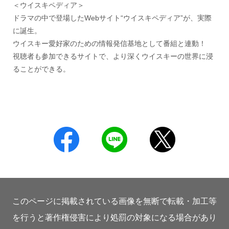
＜ウイスキペディア＞
ドラマの中で登場したWebサイト“ウイスキペディア”が、実際
に誕生。
ウイスキー愛好家のための情報発信基地として番組と連動！
視聴者も参加できるサイトで、より深くウイスキーの世界に浸
ることができる。
このページに掲載されている画像を無断で転載・加工等
を行うと著作権侵害により処罰の対象になる場合があり