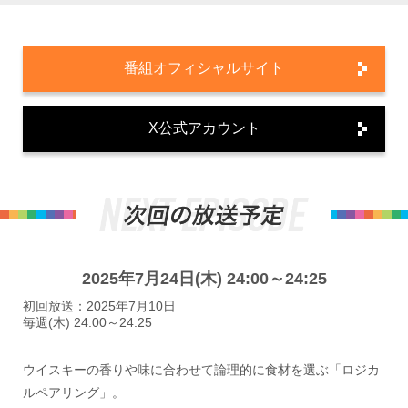
番組オフィシャルサイト
X公式アカウント
2025年7月24日(木) 24:00～24:25
初回放送：2025年7月10日
毎週(木) 24:00～24:25
ウイスキーの香りや味に合わせて論理的に食材を選ぶ「ロジカ
ルペアリング」。