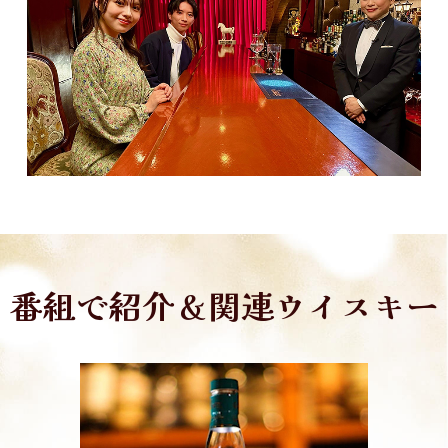
番組で紹介＆関連ウイスキー