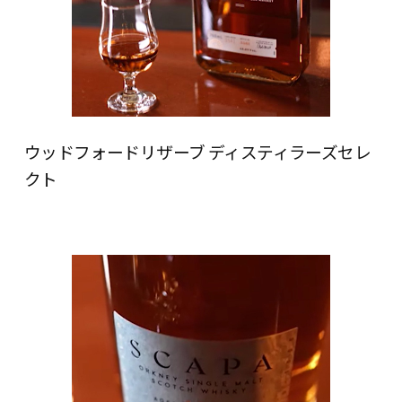
ウッドフォードリザーブ ディスティラーズセレ
クト