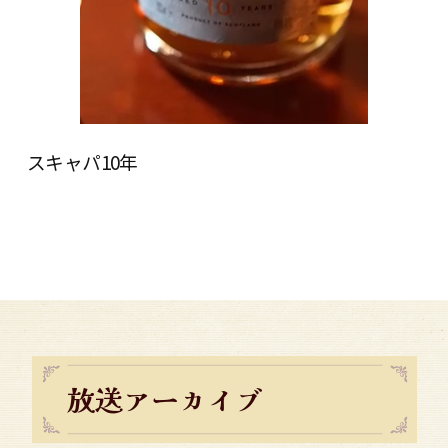
スキャパ10年
放送アーカイブ