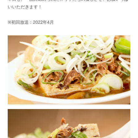
いいただきます！
※初回放送：2022年4月