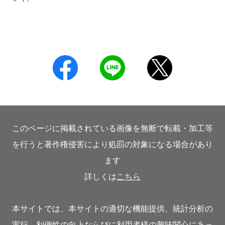
このページに掲載されている画像を無断で転載・加工等
を行うと著作権侵害により処罰の対象になる場合があり
ます
詳しくは
こちら
本サイトでは、本サイトの適切な機能提供、統計分析の
実行、利便性の向上ならびに利用者様の興味関心にあっ