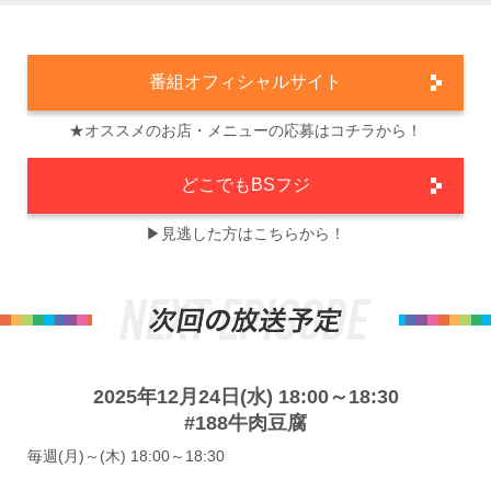
番組オフィシャルサイト
★オススメのお店・メニューの応募はコチラから！
どこでもBSフジ
▶見逃した方はこちらから！
2025年12月24日(水) 18:00～18:30
#188牛肉豆腐
毎週(月)～(木) 18:00～18:30