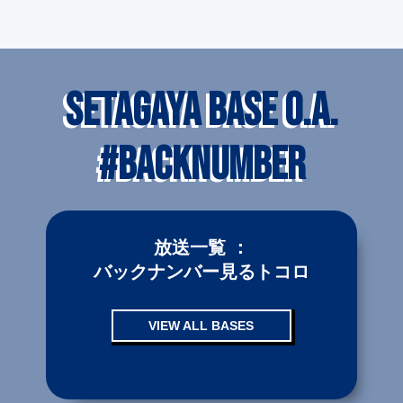
SETAGAYA BASE O.A.
#BACKNUMBER
放送一覧 ：
バックナンバー見るトコロ
VIEW ALL BASES