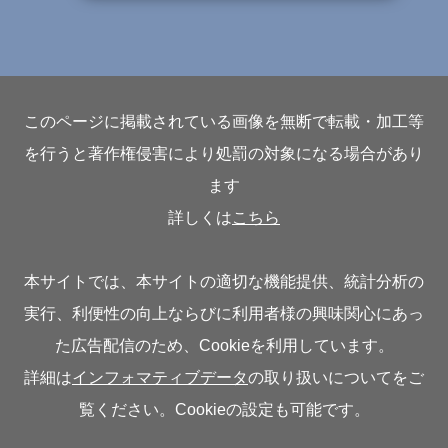
このページに掲載されている画像を無断で転載・加工等
を行うと著作権侵害により処罰の対象になる場合があり
ます
詳しくは
こちら
本サイトでは、本サイトの適切な機能提供、統計分析の
実行、利便性の向上ならびに利用者様の興味関心にあっ
た広告配信のため、Cookieを利用しています。
詳細は
インフォマティブデータ
の取り扱いについてをご
覧ください。Cookieの設定も可能です。