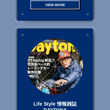
VIEW MORE
Life Style 情報雑誌