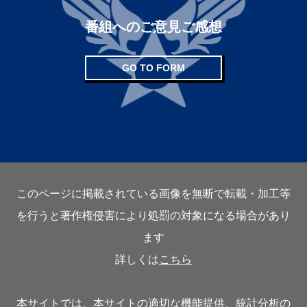
番組へのご意見ご感想
GO TO FORM
このページに掲載されている画像を無断で転載・加工等
を行うと著作権侵害により処罰の対象になる場合があり
ます
詳しくは
こちら
本サイトでは、本サイトの適切な機能提供、統計分析の