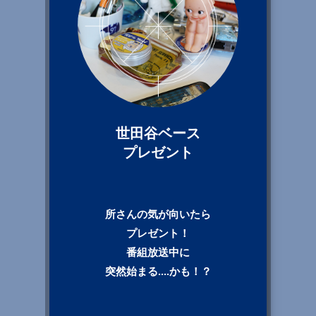
世田谷ベース
プレゼント
所さんの気が向いたら
プレゼント！
番組放送中に
突然始まる....かも！？