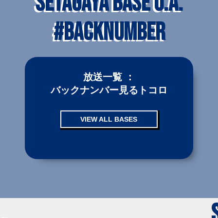
SETAGAYA BASE O.A.
#BACKNUMBER
放送一覧 ：
バックナンバー見るトコロ
VIEW ALL BASES