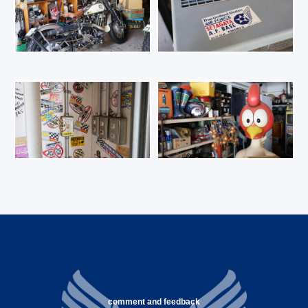
comment and feedback