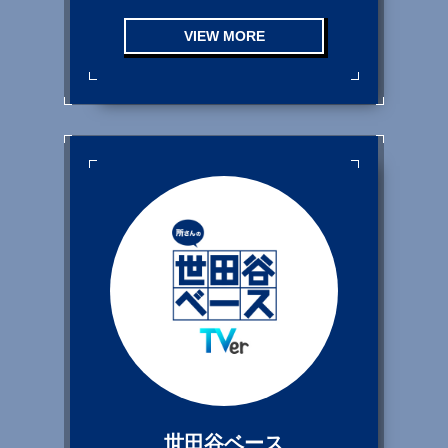
VIEW MORE
世田谷ベース