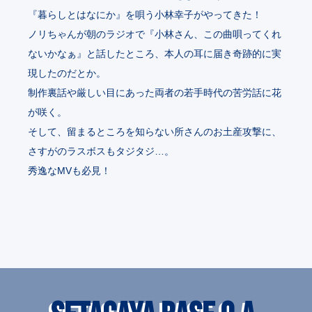
『暮らしとはなにか』を唄う小林幸子がやってきた！
ノリちゃんが朝のラジオで『小林さん、この曲唄ってくれ
ないかなぁ』と話したところ、本人の耳に届き奇跡的に実
現したのだとか。
制作裏話や厳しい目にあった両者の若手時代の苦労話に花
が咲く。
そして、留まるところを知らない所さんのお土産攻撃に、
さすがのラスボスもタジタジ…。
秀逸なMVも必見！