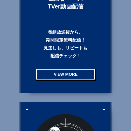
TVer動画配信
番組放送後から、
期間限定無料配信！
見逃しも、リピートも
配信チェック！
VIEW MORE