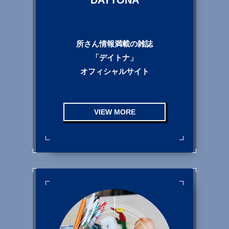
DAYTONA
所さん情報満載の雑誌
「デイトナ」
オフィシャルサイト
VIEW MORE