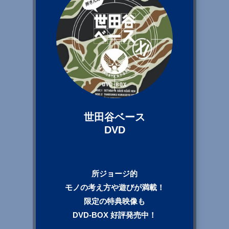
世田谷ベース
DVD
所ジョージ的
モノの考え方や遊びが満載！
限定の特典映像も
DVD-BOX 好評発売中！