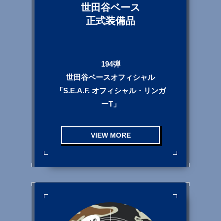
世田谷ベース
正式装備品
194弾
世田谷ベースオフィシャル
「S.E.A.F. オフィシャル・リンガ
ーT」
VIEW MORE