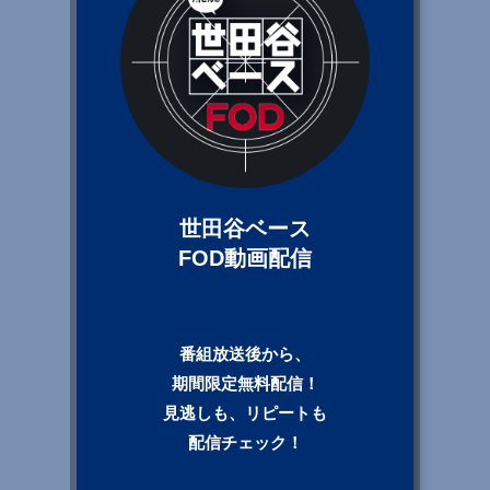
世田谷ベース
FOD動画配信
番組放送後から、
期間限定無料配信！
見逃しも、リピートも
配信チェック！