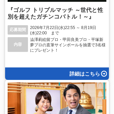
『ゴルフ トリプルマッチ ～世代と性
別を超えたガチンコバトル！～』
2026年7月22日(水)22:55 ～ 8月19日
応募期間
(水)22:00 まで
澁澤莉絵留プロ・甲田良美プロ・平塚新
内容
夢プロの直筆サインボールを抽選で3名様
にプレゼント！
詳細はこちら