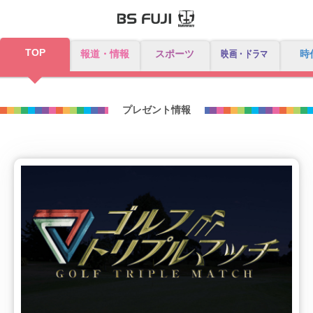
TOP
報道・情報
スポーツ
映画・ドラマ
時
プレゼント情報