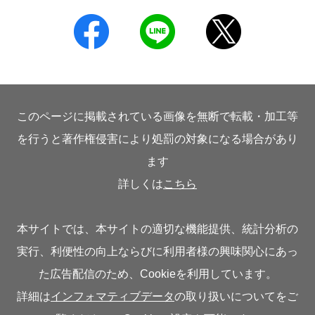
このページに掲載されている画像を無断で転載・加工等
を行うと著作権侵害により処罰の対象になる場合があり
ます
詳しくは
こちら
本サイトでは、本サイトの適切な機能提供、統計分析の
実行、利便性の向上ならびに利用者様の興味関心にあっ
た広告配信のため、Cookieを利用しています。
詳細は
インフォマティブデータ
の取り扱いについてをご