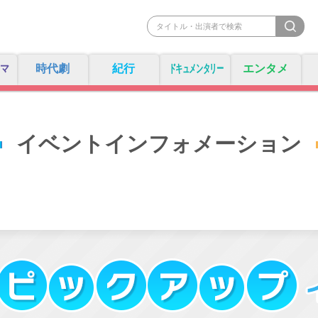
マ
時代劇
紀行
ドキュメンタリー
エンタメ
イベントインフォメーション