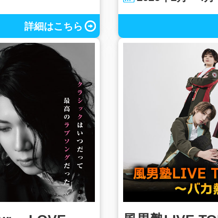
詳細はこちら