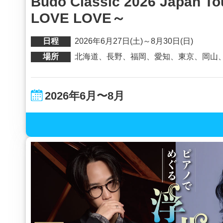
Budo Classic 2026 Japan T
LOVE LOVE～
日程
2026年6月27日(土)～8月30日(日)
場所
北海道、長野、福岡、愛知、東京、岡山
2026年6月〜8月