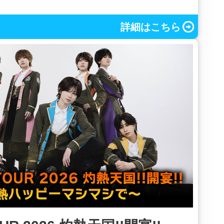
詳細はこちら