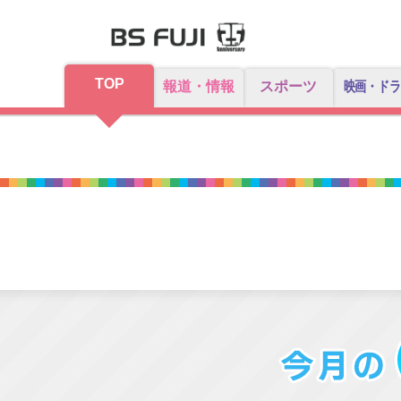
TOP
報道・情報
スポーツ
映画・ドラ