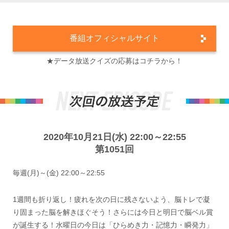
番組オフィシャルサイト
★データ放送クイズの応募はコチラから！
2020年10月21日(水) 22:00～22:55
第1051回
毎週(月)～(金) 22:00～22:55
1週間も折り返し！疲れを次の日に残さないよう、脳トレで凝
り固まった脳を解きほぐそう！さらには今日と明日で脳ベル賞
が誕生する！水曜日の今日は「ひらめき力・記憶力・瞬発力」