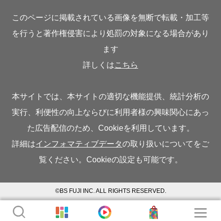
このページに掲載されている画像を無断で転載・加工等
を行うと著作権侵害により処罰の対象になる場合があり
ます
詳しくは
こちら
本サイトでは、本サイトの適切な機能提供、統計分析の
実行、利便性の向上ならびに利用者様の興味関心にあっ
た広告配信のため、Cookieを利用しています。
詳細は
インフォマティブデータ
の取り扱いについてをご
覧ください。Cookieの設定も可能です。
©BS FUJI INC. ALL RIGHTS RESERVED.