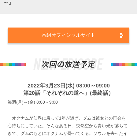
～』
番組オフィシャルサイト
2022年3月23日(水) 08:00～09:00
第20話「それぞれの道へ」(最終話）
毎週(月)～(金) 8:00～9:00
オクナムが仙界に戻って1年が過ぎ、グムは彼女との再会を
心待ちにしていた。そんなある日、突然空から青い光が落ちて
きて、グムのもとにオクナムが帰ってくる。ソウルを去ったイ