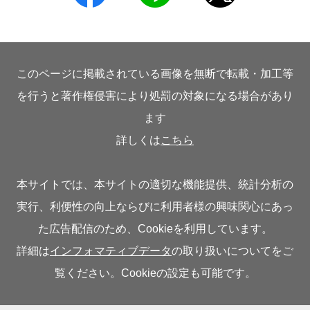
このページに掲載されている画像を無断で転載・加工等
を行うと著作権侵害により処罰の対象になる場合があり
ます
詳しくは
こちら
本サイトでは、本サイトの適切な機能提供、統計分析の
実行、利便性の向上ならびに利用者様の興味関心にあっ
た広告配信のため、Cookieを利用しています。
詳細は
インフォマティブデータ
の取り扱いについてをご
覧ください。Cookieの設定も可能です。