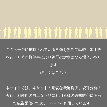
このページに掲載されている画像を無断で転載・加工等
を行うと著作権侵害により処罰の対象になる場合があり
ます
詳しくは
こちら
本サイトでは、本サイトの適切な機能提供、統計分析の
実行、利便性の向上ならびに利用者様の興味関心にあっ
た広告配信のため、Cookieを利用しています。