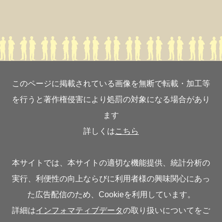
このページに掲載されている画像を無断で転載・加工等
を行うと著作権侵害により処罰の対象になる場合があり
ます
詳しくは
こちら
本サイトでは、本サイトの適切な機能提供、統計分析の
実行、利便性の向上ならびに利用者様の興味関心にあっ
た広告配信のため、Cookieを利用しています。
詳細は
インフォマティブデータ
の取り扱いについてをご