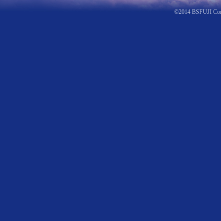
©2014 BSFUJI Co