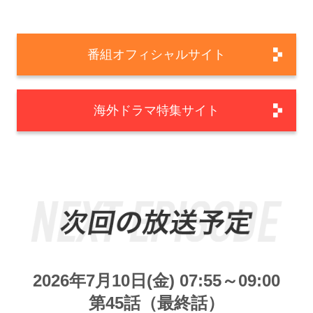
番組オフィシャルサイト
海外ドラマ特集サイト
2026年7月10日(金) 07:55～09:00
第45話（最終話）