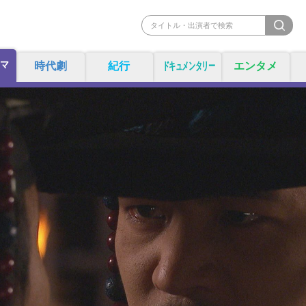
マ
時代劇
紀行
ドキュメンタリー
エンタメ