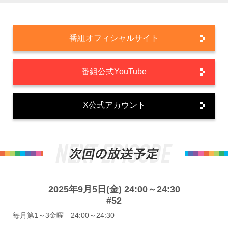
番組オフィシャルサイト
番組公式YouTube
X公式アカウント
2025年9月5日(金) 24:00～24:30
#52
毎月第1～3金曜 24:00～24:30