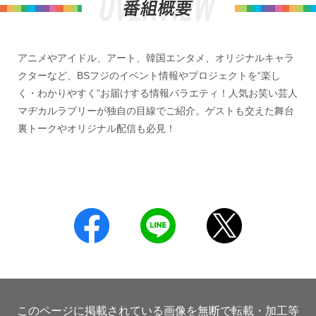
アニメやアイドル、アート、韓国エンタメ、オリジナルキャラ
クターなど、BSフジのイベント情報やプロジェクトを“楽し
く・わかりやすく”お届けする情報バラエティ！人気お笑い芸人
マヂカルラブリーが独自の目線でご紹介。ゲストも交えた舞台
裏トークやオリジナル配信も必見！
このページに掲載されている画像を無断で転載・加工等