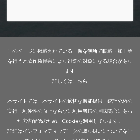
このページに掲載されている画像を無断で転載・加工等
を行うと著作権侵害により処罰の対象になる場合があり
ます
詳しくは
こちら
本サイトでは、本サイトの適切な機能提供、統計分析の
実行、利便性の向上ならびに利用者様の興味関心にあっ
た広告配信のため、Cookieを利用しています。
詳細は
インフォマティブデータ
の取り扱いについてをご