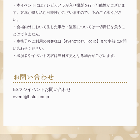
・本イベントにはテレビカメラが入り撮影を行う可能性がございま
す。客席が映り込む可能性がございますので、予めご了承くださ
い。
・会場内外において生じた事故・盗難については一切責任を負うこ
とはできません。
・車椅子をご利用のお客様は【event@bsfuji.co.jp】まで事前にお問
い合わせください。
・出演者やイベント内容は当日変更となる場合がございます。
お問い合わせ
BSフジイベントお問い合わせ
event@bsfuji.co.jp