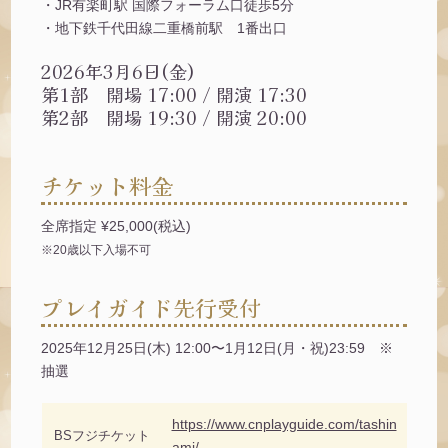
・JR有楽町駅 国際フォーラム口徒歩5分
・地下鉄千代田線二重橋前駅 1番出口
2026年3月6日(金)
第1部 開場 17:00 / 開演 17:30
第2部 開場 19:30 / 開演 20:00
チケット料金
全席指定 ¥25,000(税込)
※20歳以下入場不可
プレイガイド先行受付
2025年12月25日(木) 12:00〜1月12日(月・祝)23:59 ※
抽選
https://www.cnplayguide.com/tashin
BSフジチケット
ami/