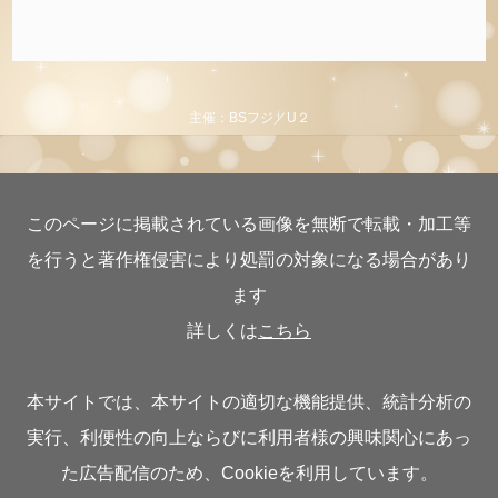
主催：BSフジ／U２
このページに掲載されている画像を無断で転載・加工等
を行うと著作権侵害により処罰の対象になる場合があり
ます
詳しくは
こちら
本サイトでは、本サイトの適切な機能提供、統計分析の
実行、利便性の向上ならびに利用者様の興味関心にあっ
た広告配信のため、Cookieを利用しています。