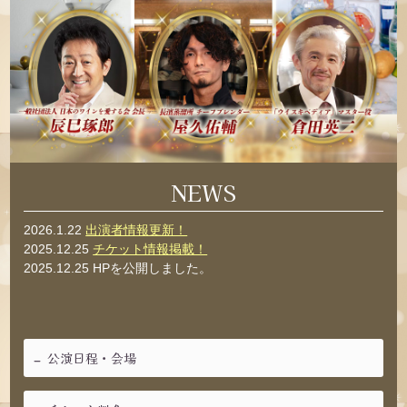
NEWS
2026.1.22
出演者情報更新！
2025.12.25
チケット情報掲載！
2025.12.25 HPを公開しました。
公演日程・会場