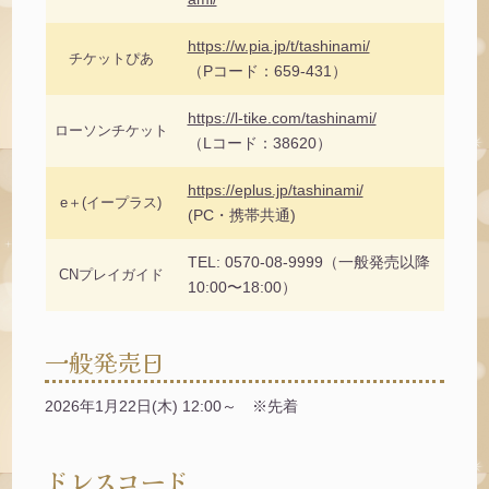
https://w.pia.jp/t/tashinami/
チケットぴあ
（Pコード：659-431）
https://l-tike.com/tashinami/
ローソンチケット
（Lコード：38620）
https://eplus.jp/tashinami/
e＋(イープラス)
(PC・携帯共通)
TEL: 0570-08-9999（一般発売以降
CNプレイガイド
10:00〜18:00）
一般発売日
2026年1月22日(木) 12:00～ ※先着
ドレスコード