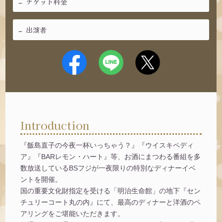
チケット料金
出演者
Introduction
『飯島直子の今夜一杯いっちゃう？』『ウイスキペディ
ア』『BARレモン・ハート』等、お酒にまつわる番組を多
数放送しているBSフジが一夜限りの特別なディナーイベ
ントを開催。
国の重要文化財指定を受ける「明治生命館」の地下『セン
チュリーコート丸の内』にて、最高のディナーと洋酒のペ
アリングをご堪能いただきます。