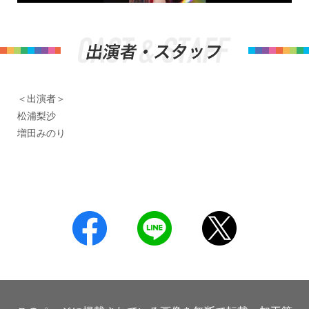
＜出演者＞
松浦梨沙
増田みのり