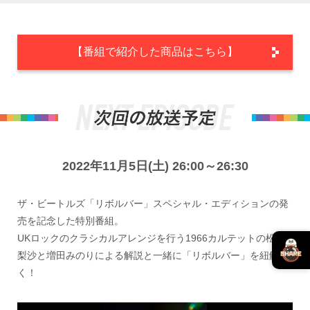
【番組で紹介した商品はこちら】
2022年11月5日(土) 26:00～26:30
ザ・ビートルズ「リボルバー」スペシャル・エディションの発
売を記念した特別番組。
UKロックのクラシカルアレンジを行う1966カルテットの松浦
梨沙と増田みのりによる解説と一緒に「リボルバー」を紐解
く！