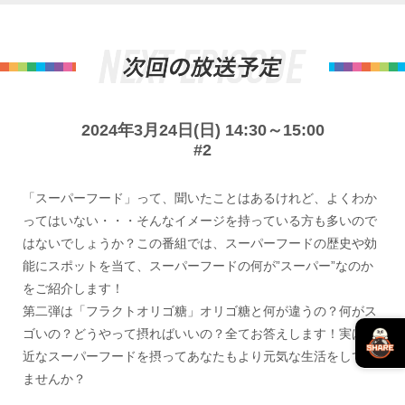
2024年3月24日(日) 14:30～15:00
#2
「スーパーフード」って、聞いたことはあるけれど、よくわか
ってはいない・・・そんなイメージを持っている方も多いので
はないでしょうか？この番組では、スーパーフードの歴史や効
能にスポットを当て、スーパーフードの何が”スーパー”なのか
をご紹介します！
第二弾は「フラクトオリゴ糖」オリゴ糖と何が違うの？何がス
ゴいの？どうやって摂ればいいの？全てお答えします！実は身
近なスーパーフードを摂ってあなたもより元気な生活をしてみ
ませんか？