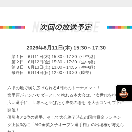
2026年6月11日(木) 15:30～17:30
第１日 6月11日(木) 15:30～17:30（生中継）
第２日 6月12日(金) 15:30～17:30（生中継）
第３日 6月13日(土) 13:00～14:55（生中継）
最終日 6月14日(日) 12:00～13:30（時差）
六甲の地で繰り広げられる4日間のトーナメント！
宮里藍がアンバサダーとして携わる本大会は、“次世代を担う幅
広い選手に、世界へと羽ばたく成長の場を”を大会コンセプトに
開催！
優勝者と2位の選手、そして大会終了時点の国内賞金ランキン
グ上位3名に「AIG全英女子オープン選手権」の出場権が与えら