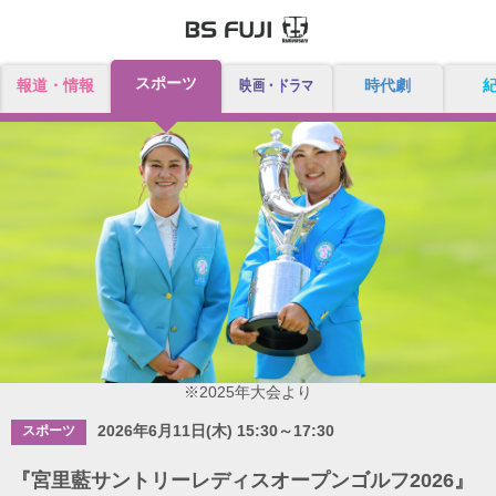
スポーツ
報道・情報
映画・ドラマ
時代劇
※2025年大会より
2026年6月11日(木) 15:30～17:30
スポーツ
『宮里藍サントリーレディスオープンゴルフ2026』