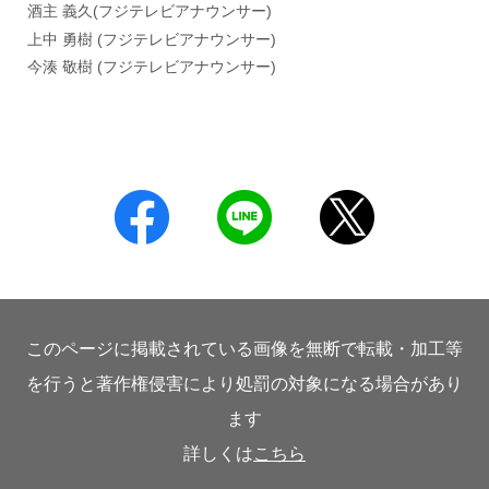
酒主 義久(フジテレビアナウンサー)
上中 勇樹 (フジテレビアナウンサー)
今湊 敬樹 (フジテレビアナウンサー)
このページに掲載されている画像を無断で転載・加工等
を行うと著作権侵害により処罰の対象になる場合があり
ます
詳しくは
こちら