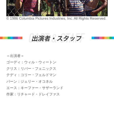
© 1986 Columbia Pictures Industries, Inc. All Rights Reserved.
＜出演者＞
ゴーディ：ウィル・ウィートン
クリス：リバー・フェニックス
テディ：コリー・フェルドマン
バーン：ジェリー・オコネル
エース：キーファー・サザーランド
作家：リチャード・ドレイファス