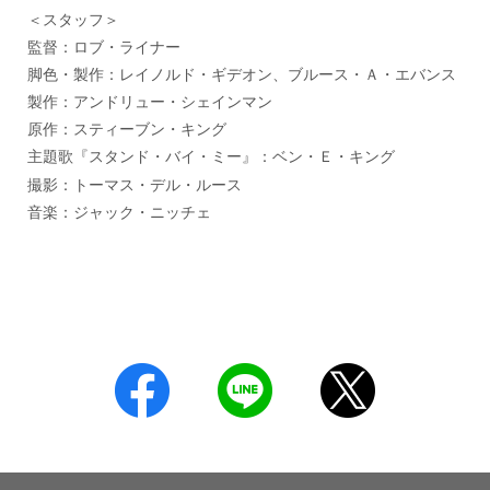
＜スタッフ＞
監督：ロブ・ライナー
脚色・製作：レイノルド・ギデオン、ブルース・Ａ・エバンス
製作：アンドリュー・シェインマン
原作：スティーブン・キング
主題歌『スタンド・バイ・ミー』：ベン・Ｅ・キング
撮影：トーマス・デル・ルース
音楽：ジャック・ニッチェ