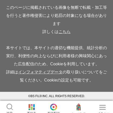
このページに掲載されている画像を無断で転載・加工等
を行うと著作権侵害により処罰の対象になる場合があり
ます
詳しくは
こちら
本サイトでは、本サイトの適切な機能提供、統計分析の
実行、利便性の向上ならびに利用者様の興味関心にあっ
た広告配信のため、Cookieを利用しています。
詳細は
インフォマティブデータ
の取り扱いについてをご
覧ください。Cookieの設定も可能です。
©BS FUJI INC. ALL RIGHTS RESERVED.