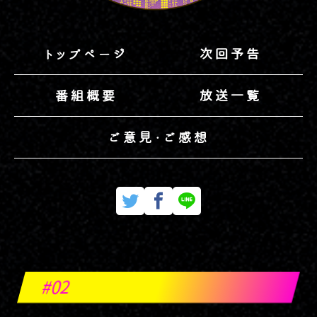
トップページ
次回予告
番組概要
放送一覧
ご意見・ご感想
#02