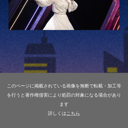
このページに掲載されている画像を無断で転載・加工等
を行うと著作権侵害により処罰の対象になる場合があり
ます
詳しくは
こちら