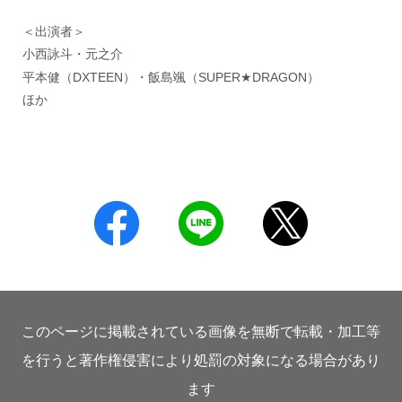
＜出演者＞
小西詠斗・元之介
平本健（DXTEEN）・飯島颯（SUPER★DRAGON）
ほか
このページに掲載されている画像を無断で転載・加工等
を行うと著作権侵害により処罰の対象になる場合があり
ます