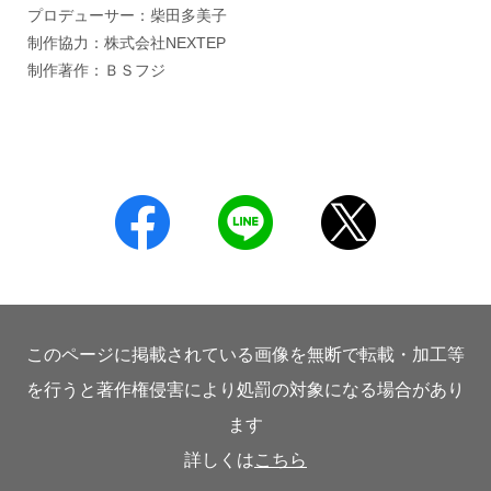
プロデューサー：柴田多美子
制作協力：株式会社NEXTEP
制作著作：ＢＳフジ
このページに掲載されている画像を無断で転載・加工等
を行うと著作権侵害により処罰の対象になる場合があり
ます
詳しくは
こちら