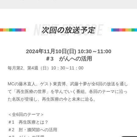
2024年11月10日(日) 10:30～11:00
＃3 がんへの活用
毎月第2、第4週（日）10：30～11：00
MCの藤木直人、ゲスト東貴博、武藤十夢が全6回の放送を通し
て「再生医療の世界」を学んでいく番組。各回のテーマに沿っ
た名医が登場し、再生医療の今と未来に迫る。
＜全6回のテーマ＞
＃1 再生医療とは？
＃2 肘・膝関節への活用