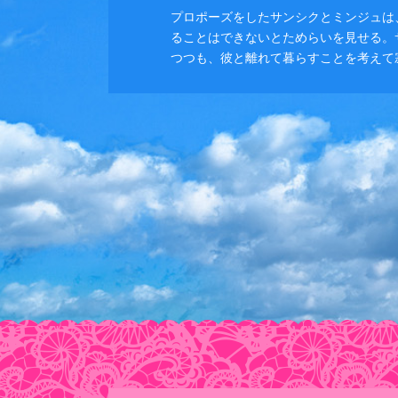
プロポーズをしたサンシクとミンジュは
ることはできないとためらいを見せる。
つつも、彼と離れて暮らすことを考えて