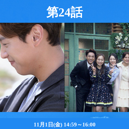
第24話
11月1日(金) 14:59～16:00