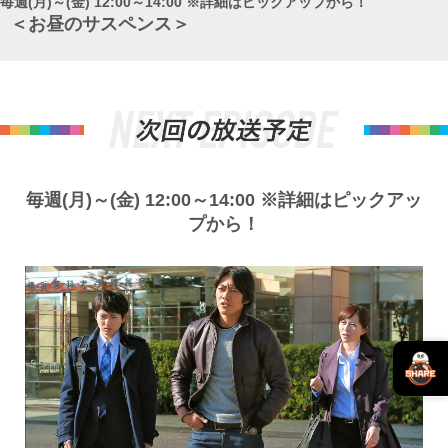
毎週(月)～(金) 12:00～14:00 ※詳細はピックアップから！
＜お昼のサスペンス＞
毎週(月)～(金) 12:00～14:00 ※詳細はピックアッ
プから！