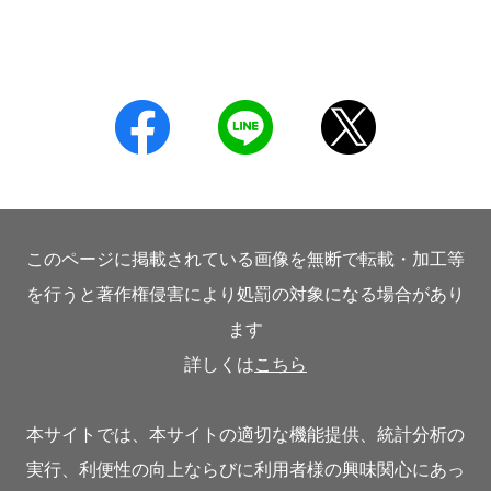
このページに掲載されている画像を無断で転載・加工等
を行うと著作権侵害により処罰の対象になる場合があり
ます
詳しくは
こちら
本サイトでは、本サイトの適切な機能提供、統計分析の
実行、利便性の向上ならびに利用者様の興味関心にあっ