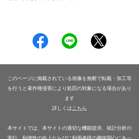
このページに掲載されている画像を無断で転載・加工等
を行うと著作権侵害により処罰の対象になる場合があり
ます
詳しくは
こちら
本サイトでは、本サイトの適切な機能提供、統計分析の
実行、利便性の向上ならびに利用者様の興味関心にあっ