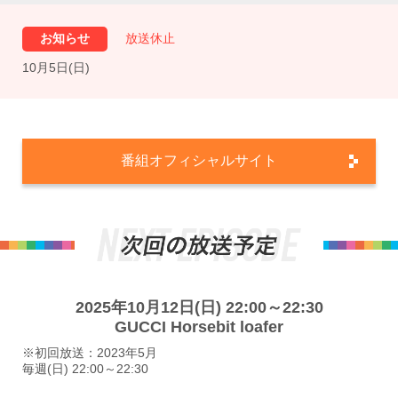
お知らせ
放送休止
10月5日(日)
番組オフィシャルサイト
2025年10月12日(日) 22:00～22:30
GUCCI Horsebit loafer
※初回放送：2023年5月
毎週(日) 22:00～22:30