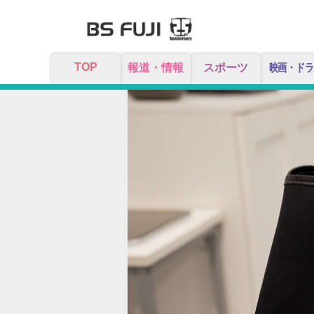
TOP
報道・情報
スポーツ
映画・ドラ