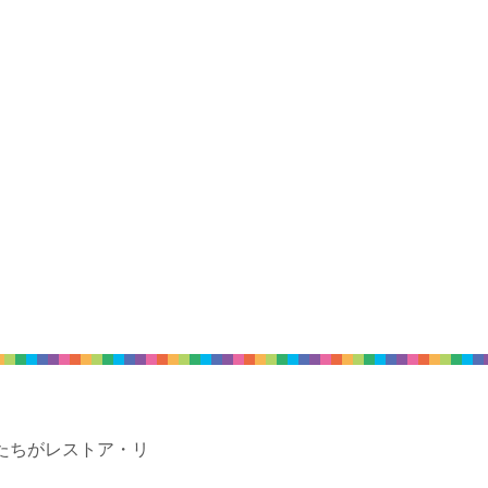
たちがレストア・リ