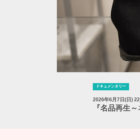
ドキュメンタリー
2026年6月7日(日) 22
『名品再生～