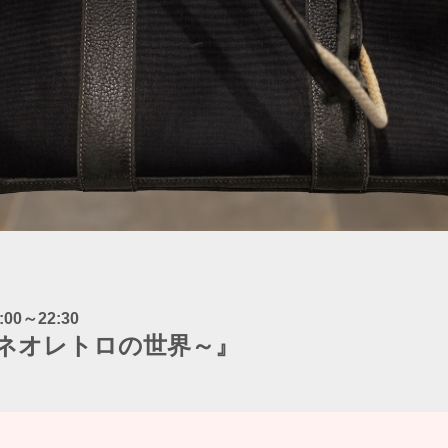
:00～22:30
ネオレトロの世界～』