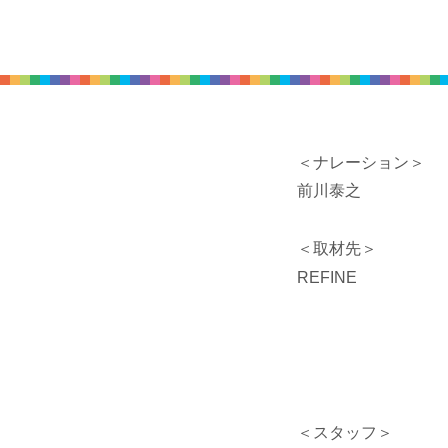
＜ナレーション＞
前川泰之
＜取材先＞
REFINE
＜スタッフ＞