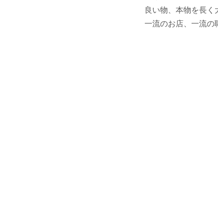
良い物、本物を長く
一流のお店、一流の