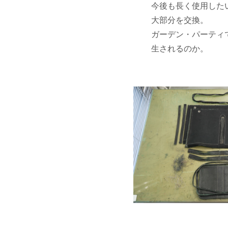
今後も長く使用した
大部分を交換。
ガーデン・パーティ
生されるのか。