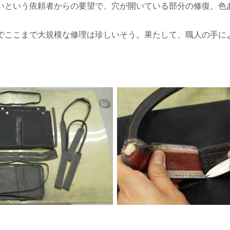
いという依頼者からの要望で、穴が開いている部分の修復、色
でここまで大規模な修理は珍しいそう。果たして、職人の手に