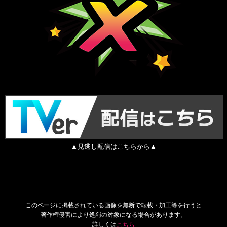
▲見逃し配信はこちらから▲
このページに掲載されている画像を無断で転載・加工等を行うと
著作権侵害により処罰の対象になる場合があります。
詳しくは
こちら