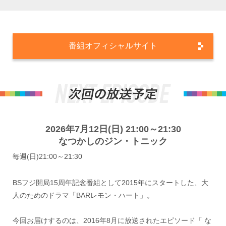
番組オフィシャルサイト
2026年7月12日(日) 21:00～21:30
なつかしのジン・トニック
毎週(日)21:00～21:30
BSフジ開局15周年記念番組として2015年にスタートした、大
人のためのドラマ「BARレモン・ハート」。
今回お届けするのは、2016年8月に放送されたエピソード「 な