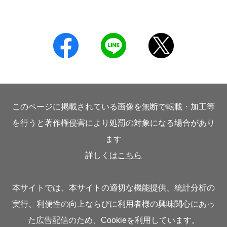
このページに掲載されている画像を無断で転載・加工等
を行うと著作権侵害により処罰の対象になる場合があり
ます
詳しくは
こちら
本サイトでは、本サイトの適切な機能提供、統計分析の
実行、利便性の向上ならびに利用者様の興味関心にあっ
た広告配信のため、Cookieを利用しています。