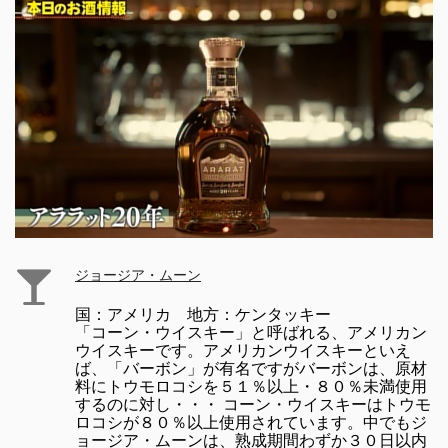
ジョージア・ムーン
国：アメリカ 地方：ケンタッキー
「コーン・ウイスキー」と呼ばれる、アメリカン
ウイスキーです。アメリカンウイスキーといえ
ば、「バーボン」が有名ですがバーボンは、原材
料にトウモロコシを５１％以上・８０％未満使用
するのに対し・・・ コーン・ウイスキーはトウモ
ロコシが８０％以上使用されています。中でもジ
ョージア・ムーンは、熟成期間わずか３０日以内