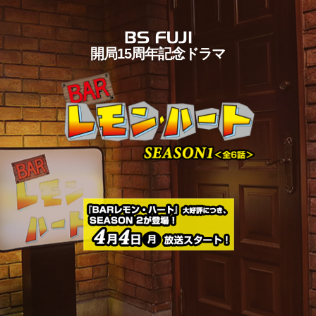
開局15周年記念ドラマ