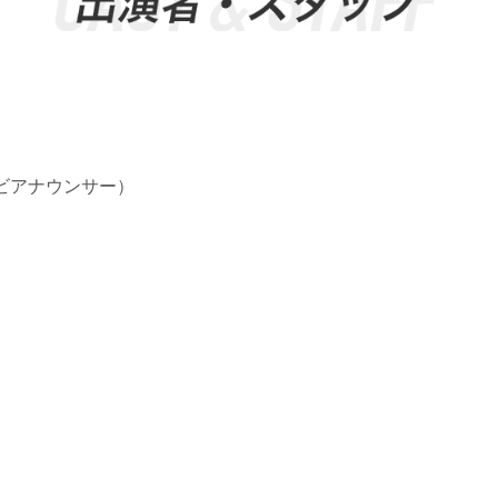
ビアナウンサー）