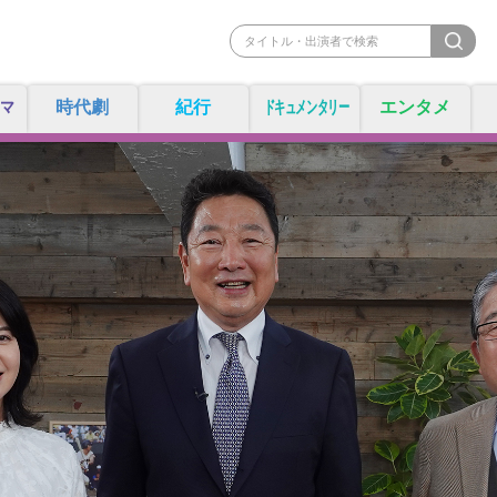
マ
時代劇
紀行
ドキュメンタリー
エンタメ