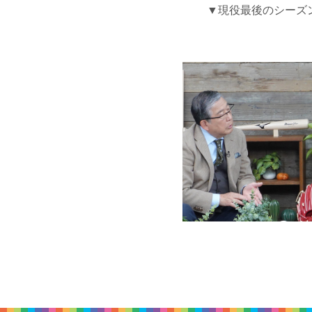
▼現役最後のシーズ