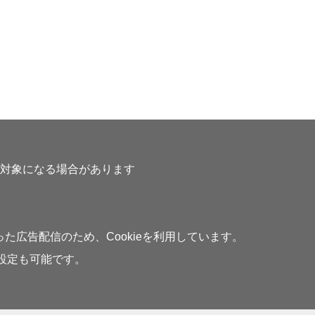
対象になる場合があります
広告配信のため、Cookieを利用しています。
の設定も可能です。