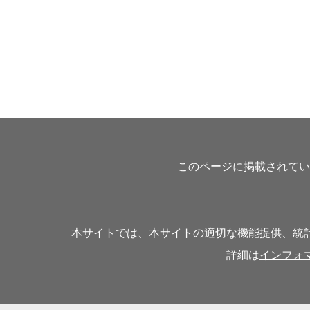
このページに掲載されてい
本サイトでは、本サイトの適切な機能提供、統計
詳細は
インフォ