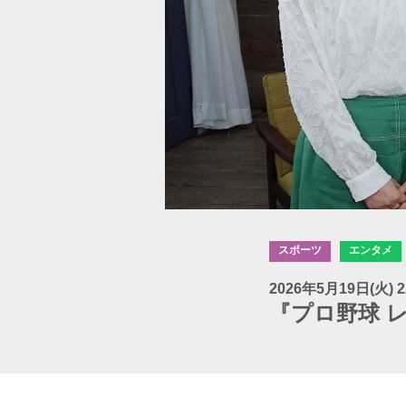
スポーツ
エンタメ
2026年5月19日(火) 2
『プロ野球 