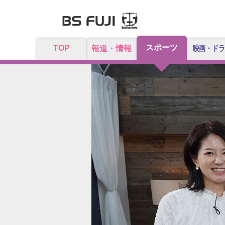
スポーツ
TOP
報道・情報
映画・ドラ