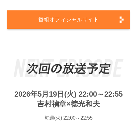
番組オフィシャルサイト
2026年5月19日(火) 22:00～22:55
吉村禎章×徳光和夫
毎週(火) 22:00～22:55