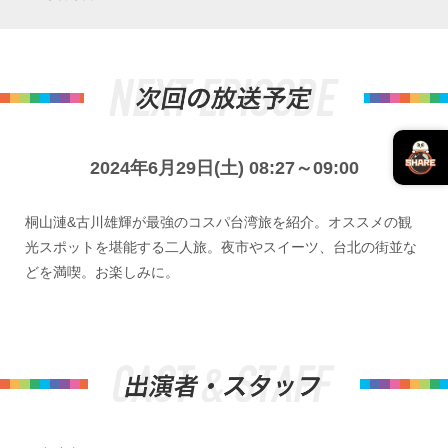
2024年6月29日(土) 08:27～09:00
桐山漣&古川雄輝が最強のコスパ台湾旅を紹介。オススメの観
光スポットを堪能する二人旅。夜市やスイーツ、台北の街並な
どを満喫。お楽しみに。