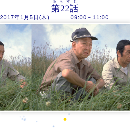
あらすじ
第22話
2017年1月5日(木)
09:00～11:00