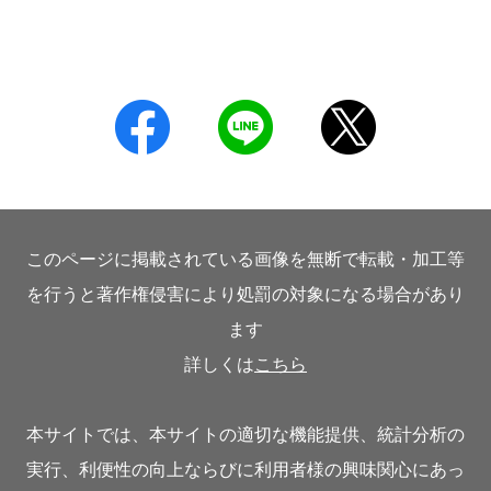
このページに掲載されている画像を無断で転載・加工等
を行うと著作権侵害により処罰の対象になる場合があり
ます
詳しくは
こちら
本サイトでは、本サイトの適切な機能提供、統計分析の
実行、利便性の向上ならびに利用者様の興味関心にあっ