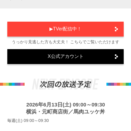
▶TVer配信中！
うっかり見逃した方も大丈夫！ こちらでご覧いただけます
X公式アカウント
2026年6月13日(土) 09:00～09:30
横浜・元町商店街／馬肉ユッケ丼
毎週(土) 09:00～09:30