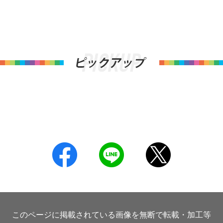
このページに掲載されている画像を無断で転載・加工等