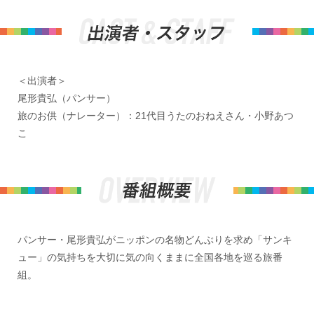
＜出演者＞
尾形貴弘（パンサー）
旅のお供（ナレーター）：21代目うたのおねえさん・小野あつ
こ
パンサー・尾形貴弘がニッポンの名物どんぶりを求め「サンキ
ュー」の気持ちを大切に気の向くままに全国各地を巡る旅番
組。