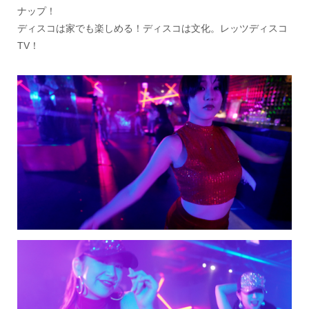
ナップ！
ディスコは家でも楽しめる！ディスコは文化。レッツディスコ
TV！