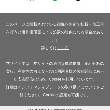
このページに掲載されている画像を無断で転載・加工等
を行うと著作権侵害により処罰の対象になる場合があり
ます
詳しくは
こちら
本サイトでは、本サイトの適切な機能提供、統計分析の
実行、利便性の向上ならびに利用者様の興味関心にあっ
た広告配信のため、Cookieを利用しています。
詳細は
インフォマティブデータ
の取り扱いについてをご
覧ください。Cookieの設定も可能です。