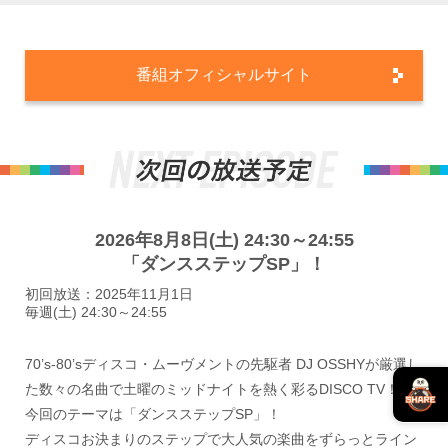
番組オフィシャルサイト
2026年8月8日(土) 24:30～24:55
「ダンスステップSP」！
初回放送：2025年11月1日
毎週(土) 24:30～24:55
70’s-80’sディスコ・ムーヴメントの先駆者 DJ OSSHYが厳選し
た数々の名曲で土曜のミッドナイトを熱く彩るDISCO TV！
今回のテーマは「ダンスステップSP」！
ディスコお決まりのステップで大人気の楽曲をずらっとライン