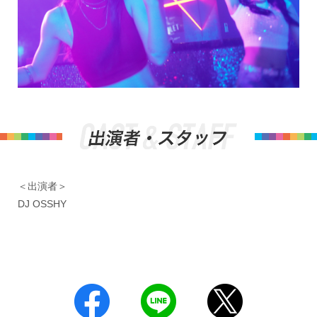
＜出演者＞
DJ OSSHY