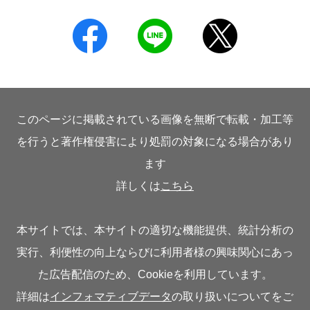
このページに掲載されている画像を無断で転載・加工等
を行うと著作権侵害により処罰の対象になる場合があり
ます
詳しくは
こちら
本サイトでは、本サイトの適切な機能提供、統計分析の
実行、利便性の向上ならびに利用者様の興味関心にあっ
た広告配信のため、Cookieを利用しています。
詳細は
インフォマティブデータ
の取り扱いについてをご