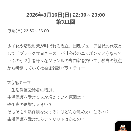
2026年8月16日(日) 22:30～23:00
第311回
毎週(日) 22:30～23:00
少子化や増税対策が叫ばれる現在、団塊ジュニア世代の代表と
して「ブラックマヨネーズ」が【今後のニッポンがどうなって
いくのか？】を様々なジャンルの専門家を招いて、独自の視点
から考察していく社会派雑談バラエティー
▽心配テーマ
「生活保護受給者の増加」
生活保護を受ける人が増えている原因は？
物価高の影響は大きい？
そもそも生活保護を受けるにはどんな進め方になるの？
生活保護を受けたらデメリットはあるの？