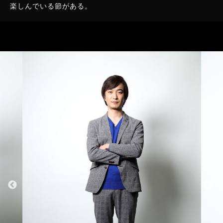
楽しんでいる節がある。