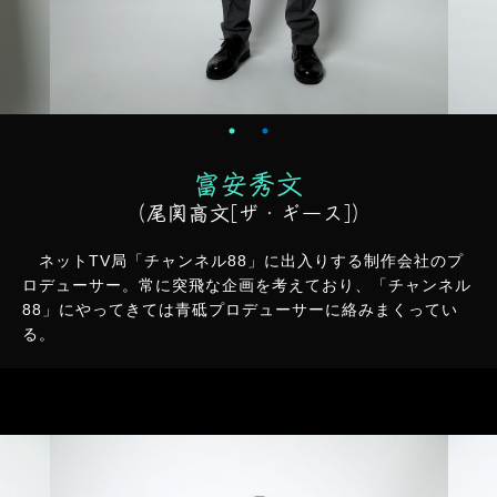
富安秀文
（尾関高文
[ザ・ギース]
）
ネットTV局「チャンネル88」に出入りする制作会社のプ
ロデューサー。常に突飛な企画を考えており、「チャンネル
88」にやってきては青砥プロデューサーに絡みまくってい
る。