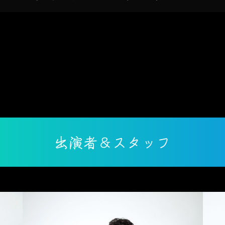
出演者＆スタッフ