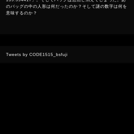
のバッグの中の人形は何だったのか？そして謎の数字は何を
意味するのか？
Tweets by CODE1515_bsfuji