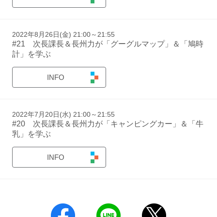
2022年8月26日(金) 21:00～21:55
#21 次長課長＆長州力が「グーグルマップ」＆「鳩時
計」を学ぶ
INFO
2022年7月20日(水) 21:00～21:55
#20 次長課長＆長州力が「キャンピングカー」＆「牛
乳」を学ぶ
INFO