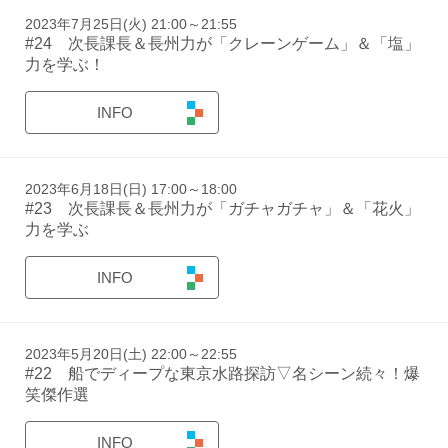
2023年7月25日(火) 21:00～21:55
#24 次長課長＆長州力が「クレーンゲーム」＆「塩」
力を学ぶ！
INFO
2023年6月18日(日) 17:00～18:00
#23 次長課長＆長州力が「ガチャガチャ」＆「花火」
力を学ぶ
INFO
2023年5月20日(土) 22:00～22:55
#22 船でディープな東京水路探訪▽名シーン続々！爆
笑傑作選
INFO