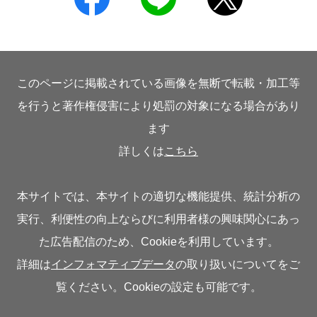
このページに掲載されている画像を無断で転載・加工等
を行うと著作権侵害により処罰の対象になる場合があり
ます
詳しくは
こちら
本サイトでは、本サイトの適切な機能提供、統計分析の
実行、利便性の向上ならびに利用者様の興味関心にあっ
た広告配信のため、Cookieを利用しています。
詳細は
インフォマティブデータ
の取り扱いについてをご
覧ください。Cookieの設定も可能です。