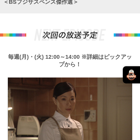
＜BSフジサスペンス傑作選＞
毎週(月)・(火) 12:00～14:00 ※詳細はピックアッ
プから！