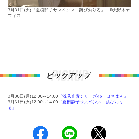
3月31日(火)『夏樹静子サスペンス 跳びおりる』 ©大野木オ
フィス
3月30日(月)12:00～14:00
『浅見光彦シリーズ46 はちまん』
3月31日(火)12:00～14:00
『夏樹静子サスペンス 跳びおり
る』