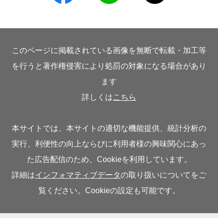
このページに掲載されている画像を無断で転載・加工等
を行うと著作権侵害により処罰の対象になる場合があり
ます
詳しくは
こちら
本サイトでは、本サイトの適切な機能提供、統計分析の
実行、利便性の向上ならびに利用者様の興味関心にあっ
た広告配信のため、Cookieを利用しています。
詳細は
インフォマティブデータ
の取り扱いについてをご
覧ください。Cookieの設定も可能です。